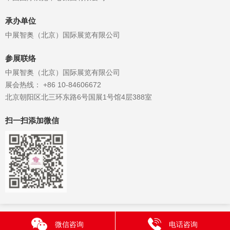
承办单位
中展智奥（北京）国际展览有限公司
参展联络
中展智奥（北京）国际展览有限公司
展会热线： +86 10-84606672
北京朝阳区北三环东路6号国展1号馆4层388室
扫一扫添加微信
微信咨询
电话咨询