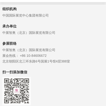
组织机构
中国国际展览中心集团有限公司
承办单位
中展智奥（北京）国际展览有限公司
参展联络
中展智奥（北京）国际展览有限公司
展会热线： +86 10-84606672
北京朝阳区北三环东路6号国展1号馆4层388室
扫一扫添加微信