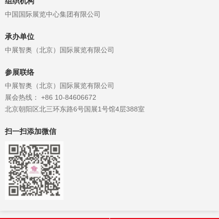
组织机构
质和实用性。...
中国国际展览中心集团有限公司
承办单位
中展智奥（北京）国际展览有限公司
参展联络
中展智奥（北京）国际展览有限公司
展会热线： +86 10-84606672
北京朝阳区北三环东路6号国展1号馆4层388室
扫一扫添加微信