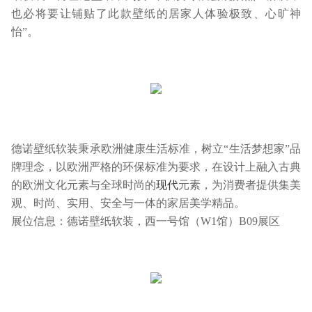
也必将要让铺贴了此款壁纸的居家人体验极致、心旷神
怡”。
德诺壁纸软装秉承欧洲健康生活标准，树立“生活梦想家”品
牌理念，以欧洲严格的环保标准为要求，在设计上融入古典
的欧洲文化元素与全球时尚的
现代
元素，为消费者提供集美
观、时尚、实用、安全与一体的家居美学精品。
展位信息：德诺壁纸软装，西一号馆（W1馆）B09展区