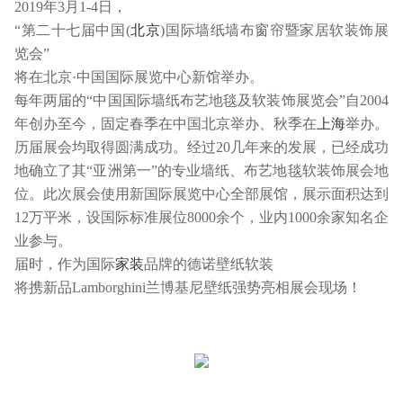
2019年3月1-4日，
“第二十七届中国(
北京
)国际墙纸墙布窗帘暨家居软装饰展
览会”
将在北京·中国国际展览中心新馆举办。
每年两届的“中国国际墙纸布艺地毯及软装饰展览会”自2004
年创办至今，固定春季在中国北京举办、秋季在
上海
举办。
历届展会均取得圆满成功。经过20几年来的发展，已经成功
地确立了其“亚洲第一”的专业墙纸、布艺地毯软装饰展会地
位。此次展会使用新国际展览中心全部展馆，展示面积达到
12万平米，设国际标准展位8000余个，业内1000余家知名企
业参与。
届时，作为国际
家装
品牌的德诺壁纸软装
将携新品Lamborghini兰博基尼壁纸强势亮相展会现场！