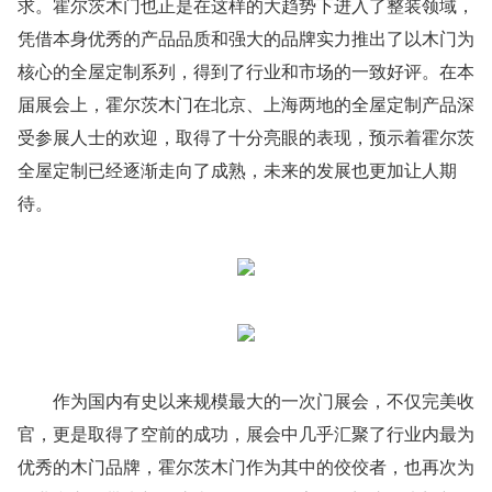
求。霍尔茨木门也正是在这样的大趋势下进入了整装领域，
凭借本身优秀的产品品质和强大的品牌实力推出了以木门为
核心的全屋定制系列，得到了行业和市场的一致好评。在本
届展会上，霍尔茨木门在北京、上海两地的全屋定制产品深
受参展人士的欢迎，取得了十分亮眼的表现，预示着霍尔茨
全屋定制已经逐渐走向了成熟，未来的发展也更加让人期
待。
作为国内有史以来规模最大的一次门展会，不仅完美收
官，更是取得了空前的成功，展会中几乎汇聚了行业内最为
优秀的木门品牌，霍尔茨木门作为其中的佼佼者，也再次为