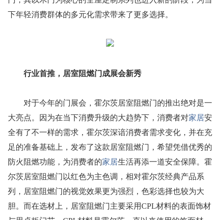
下年轻消费群体的多元化需求带来了更多选择。
行业首推，居室阻燃门成展会新秀
对于今年的门展会，霍尔茨居室阻燃门的推出绝对是一
大亮点。因为在当下消费升级的大趋势下，消费者对
家居
安
全有了不一样的需求，霍尔茨深谙消费者需求变化，并在充
足的准备基础上，发布了这款居室阻燃门，希望凭借优秀的
防火阻燃功能，为消费者的
家居
生活再添一道安全保障。霍
尔茨居室阻燃门以红色为主色调，相对霍尔茨经典产品系
列，居室阻燃门的视觉效果更为强烈，色彩选择也较为大
胆。而在选材上，居室阻燃门主要采用CPL材料的表面饰材