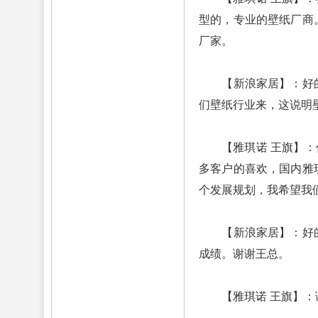
型的，专业的壁纸厂商
厂家。
【新浪家居】：好的。
们壁纸行业来，这说明
【雅琪诺 王旗】：作
多客户的喜欢，国内雅
个发展规划，我希望我
【新浪家居】：好的，
成绩。谢谢王总。
【雅琪诺 王旗】：