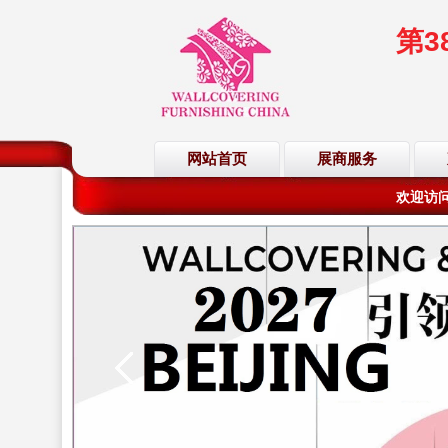
第
欢迎访问
网站首页
展商服务
欢迎访问