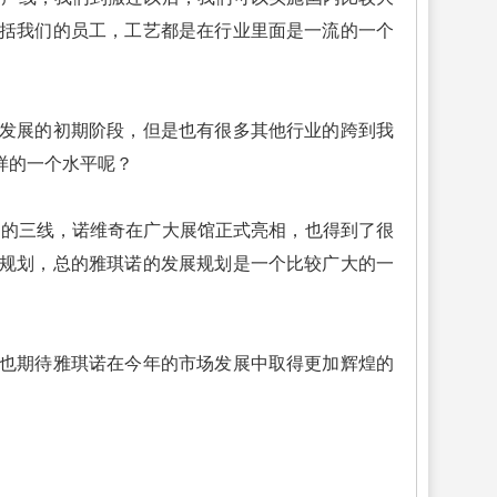
包括我们的员工，工艺都是在行业里面是一流的一个
发展的初期阶段，但是也有很多其他行业的跨到我
样的一个水平呢？
的三线，诺维奇在广大展馆正式亮相，也得到了很
规划，总的雅琪诺的发展规划是一个比较广大的一
也期待雅琪诺在今年的市场发展中取得更加辉煌的