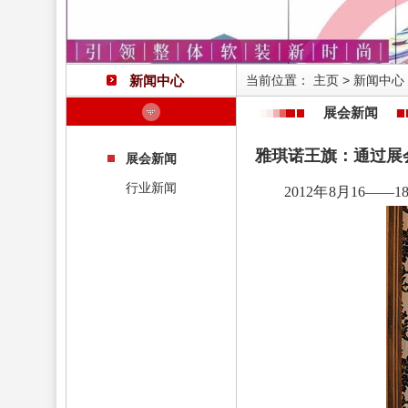
新闻中心
当前位置：
主页
>
新闻中心
展会新闻
雅琪诺王旗：通过展
展会新闻
行业新闻
2012年8月16――