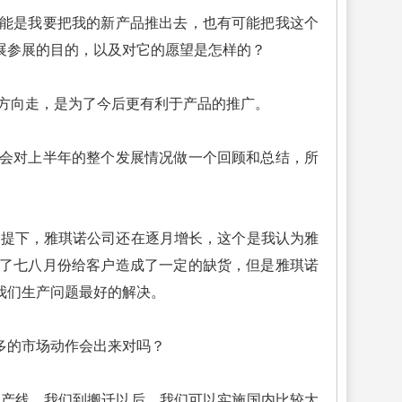
能是我要把我的新产品推出去，也有可能把我这个
展参展的目的，以及对它的愿望是怎样的？
方向走，是为了今后更有利于产品的推广。
会对上半年的整个发展情况做一个回顾和总结，所
提下，雅琪诺公司还在逐月增长，这个是我认为雅
了七八月份给客户造成了一定的缺货，但是雅琪诺
我们生产问题最好的解决。
多的市场动作会出来对吗？
产线，我们到搬迁以后，我们可以实施国内比较大