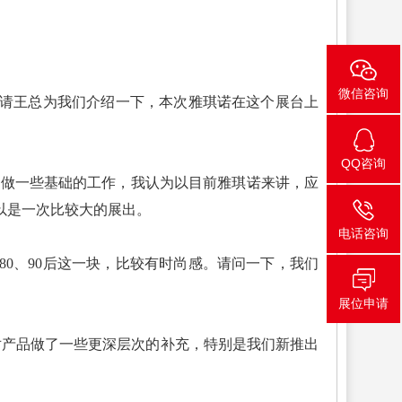
微信咨询
请王总为我们介绍一下，本次雅琪诺在这个展台上
QQ咨询
做一些基础的工作，我认为以目前雅琪诺来讲，应
以是一次比较大的展出。
电话咨询
、90后这一块，比较有时尚感。请问一下，我们
展位申请
产品做了一些更深层次的补充，特别是我们新推出