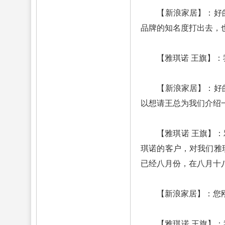
【新浪家居】：好的，
品牌的知名度打出去，
【雅琪诺 王旗】：我
【新浪家居】：好的，
以想请王总为我们介绍一
【雅琪诺 王旗】：雅
琪诺的客户，对我们雅
已经八月份，在八月十
【新浪家居】：您刚才
【雅琪诺 王旗】：我