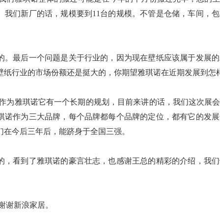
。我们新厂的话，规模要到11台的规模。不管是仓储，车间，
最后一个问题是关于行业的，因为现在壁纸应该属于发展的
壁纸行业的市场份额还是挺大的，你期望雅琪诺在近期发展到怎
为雅琪诺它有一个长期的规划，目前来讲的话，我们这次展会
琪诺作为三大品牌，每个品牌都每个品牌的定位，都有它的发展
们在今后三年后，能跻身于全国三强。
看到了雅琪诺的豪言壮志，也感谢王总的精彩的介绍，我们
谢谢新浪家居。