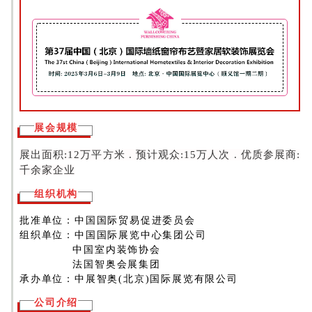
展会规模
展出面积:12万平方米 . 预计观众:15万人次 . 优质参展商:
千余家企业
组织机构
批准单位：中国国际贸易促进委员会
组织单位：中国国际展览中心集团公司
中国室内装饰协会
法国智奥会展集团
承办单位：中展智奥(北京)国际展览有限公司
公司介绍