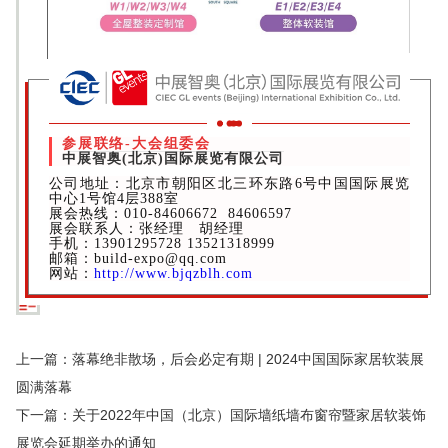
参展联络-大会组委会
中展智奥(北京)国际展览有限公司
公司地址：北京市朝阳区北三环东路6号中国国际展览
中心1号馆4层388室
展会热线：010-84606672 84606597
展会联系人：张经理 胡经理
手机：13901295728 13521318999
邮箱：build-expo@qq.com
网站：
http://www.bjqzblh.com
上一篇：落幕绝非散场，后会必定有期 | 2024中国国际家居软装展
圆满落幕
下一篇：关于2022年中国（北京）国际墙纸墙布窗帘暨家居软装饰
展览会延期举办的通知