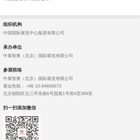
组织机构
中国国际展览中心集团有限公司
承办单位
中展智奥（北京）国际展览有限公司
参展联络
中展智奥（北京）国际展览有限公司
展会热线： +86 10-84606672
北京朝阳区北三环东路6号国展1号馆4层388室
扫一扫添加微信