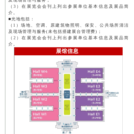
及现场管理与服务；
（3）在展览会会刊上列出参展单位基本信息及展品简
介。
■光地包括：
（1）场地、空调、原建筑物照明、保安、公共场所清洁
及现场管理与服务(未包括搭建展台管理费)；
（2）在展览会会刊上列出参展单位基本信息及展品简
介。
展馆信息